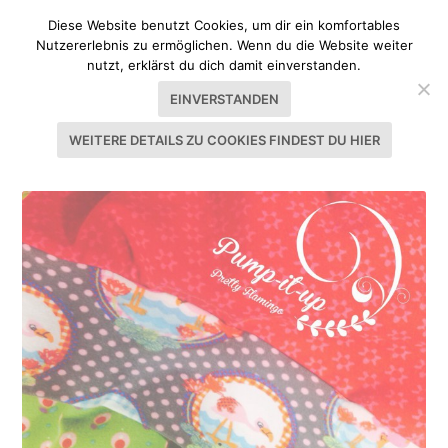
Diese Website benutzt Cookies, um dir ein komfortables
Nutzererlebnis zu ermöglichen. Wenn du die Website weiter
nutzt, erklärst du dich damit einverstanden.
EINVERSTANDEN
WEITERE DETAILS ZU COOKIES FINDEST DU HIER
SCHLAGWORT:
OVERLOCK