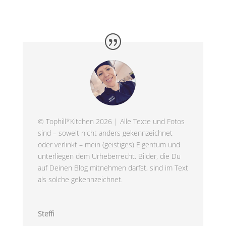
© Tophill*Kitchen 2026 | Alle Texte und Fotos
sind – soweit nicht anders gekennzeichnet
oder verlinkt – mein (geistiges) Eigentum und
unterliegen dem Urheberrecht. Bilder, die Du
auf Deinen Blog mitnehmen darfst, sind im Text
als solche gekennzeichnet.
Steffi