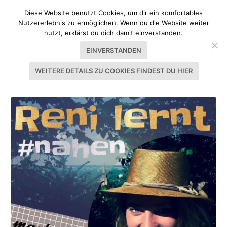
Diese Website benutzt Cookies, um dir ein komfortables
Nutzererlebnis zu ermöglichen. Wenn du die Website weiter
nutzt, erklärst du dich damit einverstanden.
EINVERSTANDEN
WEITERE DETAILS ZU COOKIES FINDEST DU HIER
SCHLAGWORT:
NÄHANFÄNGER