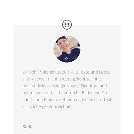
© Tophill*Kitchen 2026 | Alle Texte und Fotos
sind – soweit nicht anders gekennzeichnet
oder verlinkt – mein (geistiges) Eigentum und
unterliegen dem Urheberrecht. Bilder, die Du
auf Deinen Blog mitnehmen darfst, sind im Text
als solche gekennzeichnet.
Steffi