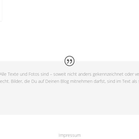
Alle Texte und Fotos sind – soweit nicht anders gekennzeichnet oder ve
cht. Bilder, die Du auf Deinen Blog mitnehmen darfst, sind im Text als
Impressum