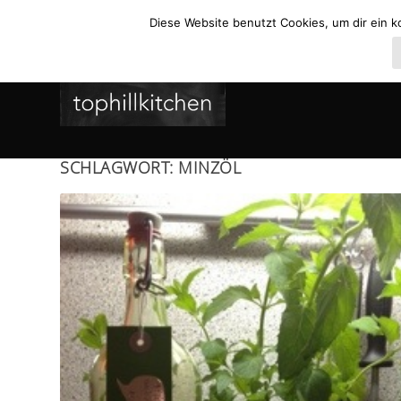
Diese Website benutzt Cookies, um dir ein k
SCHLAGWORT:
MINZÖL