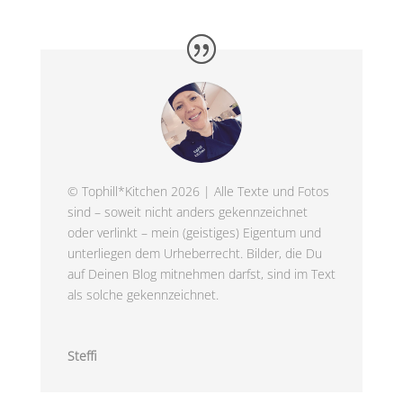
© Tophill*Kitchen 2026 | Alle Texte und Fotos
sind – soweit nicht anders gekennzeichnet
oder verlinkt – mein (geistiges) Eigentum und
unterliegen dem Urheberrecht. Bilder, die Du
auf Deinen Blog mitnehmen darfst, sind im Text
als solche gekennzeichnet.
Steffi