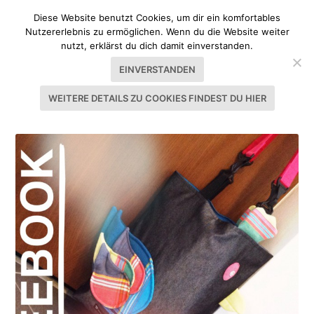
Diese Website benutzt Cookies, um dir ein komfortables
Nutzererlebnis zu ermöglichen. Wenn du die Website weiter
nutzt, erklärst du dich damit einverstanden.
EINVERSTANDEN
WEITERE DETAILS ZU COOKIES FINDEST DU HIER
SCHLAGWORT:
MESSETASCHE