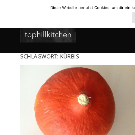
Diese Website benutzt Cookies, um dir ein k
SCHLAGWORT:
KÜRBIS