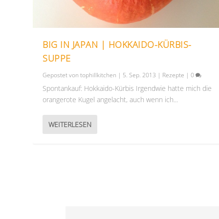
BIG IN JAPAN | HOKKAIDO-KÜRBIS-
SUPPE
Gepostet von
tophillkitchen
|
5. Sep. 2013
|
Rezepte
|
0
Spontankauf: Hokkaido-Kürbis Irgendwie hatte mich die
orangerote Kugel angelacht, auch wenn ich...
WEITERLESEN