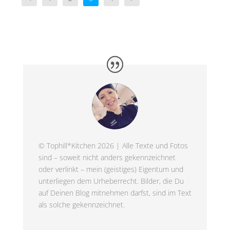
© Tophill*Kitchen 2026 | Alle Texte und Fotos
sind – soweit nicht anders gekennzeichnet
oder verlinkt – mein (geistiges) Eigentum und
unterliegen dem Urheberrecht. Bilder, die Du
auf Deinen Blog mitnehmen darfst, sind im Text
als solche gekennzeichnet.