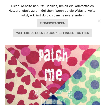
Diese Website benutzt Cookies, um dir ein komfortables
Nutzererlebnis zu ermöglichen. Wenn du die Website weiter
nutzt, erklärst du dich damit einverstanden.
EINVERSTANDEN
WEITERE DETAILS ZU COOKIES FINDEST DU HIER
SCHLAGWORT:
KUNTERBUNT