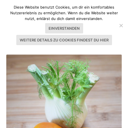
Diese Website benutzt Cookies, um dir ein komfortables
Nutzererlebnis zu ermöglichen. Wenn du die Website weiter
nutzt, erklärst du dich damit einverstanden.
EINVERSTANDEN
WEITERE DETAILS ZU COOKIES FINDEST DU HIER
SCHLAGWORT:
KÜCHENSCHÄTZE