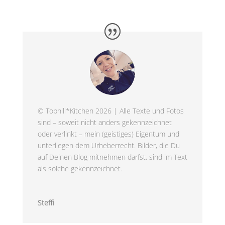
© Tophill*Kitchen 2026 | Alle Texte und Fotos
sind – soweit nicht anders gekennzeichnet
oder verlinkt – mein (geistiges) Eigentum und
unterliegen dem Urheberrecht. Bilder, die Du
auf Deinen Blog mitnehmen darfst, sind im Text
als solche gekennzeichnet.
Steffi