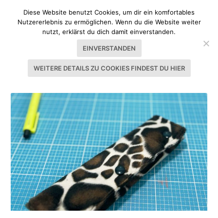
Diese Website benutzt Cookies, um dir ein komfortables
Nutzererlebnis zu ermöglichen. Wenn du die Website weiter
nutzt, erklärst du dich damit einverstanden.
EINVERSTANDEN
WEITERE DETAILS ZU COOKIES FINDEST DU HIER
SCHLAGWORT:
KLEINES GESCHENK