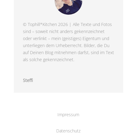
© Tophill*Kitchen 2026 | Alle Texte und Fotos
sind – soweit nicht anders gekennzeichnet
oder verlinkt – mein (geistiges) Eigentum und
unterliegen dem Urheberrecht. Bilder, die Du
auf Deinen Blog mitnehmen darfst, sind im Text
als solche gekennzeichnet.
Steffi
Impressum
Datenschutz