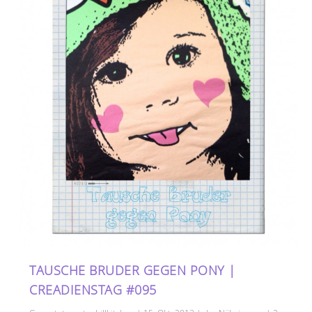
TAUSCHE BRUDER GEGEN PONY |
CREADIENSTAG #095