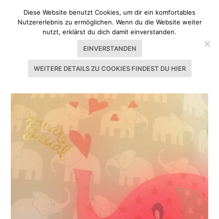
Diese Website benutzt Cookies, um dir ein komfortables
Nutzererlebnis zu ermöglichen. Wenn du die Website weiter
nutzt, erklärst du dich damit einverstanden.
EINVERSTANDEN
WEITERE DETAILS ZU COOKIES FINDEST DU HIER
SCHLAGWORT:
KISSENSCHLACHT