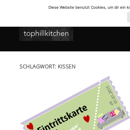
Diese Website benutzt Cookies, um dir ein k
SCHLAGWORT:
KISSEN