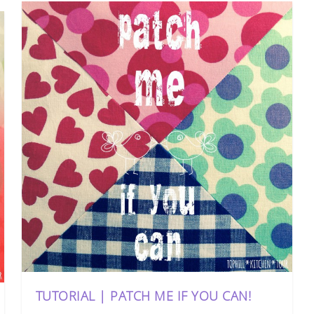
TUTORIAL | PATCH ME IF YOU CAN!