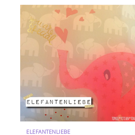
ELEFANTENLIEBE