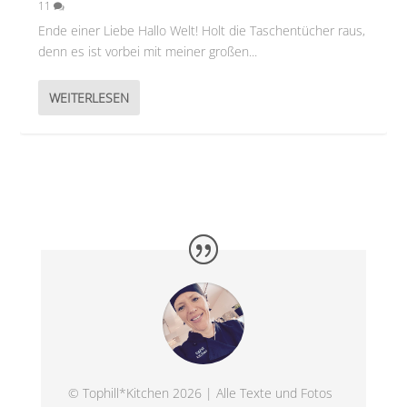
11
Ende einer Liebe Hallo Welt! Holt die Taschentücher raus,
denn es ist vorbei mit meiner großen...
WEITERLESEN
© Tophill*Kitchen 2026 | Alle Texte und Fotos