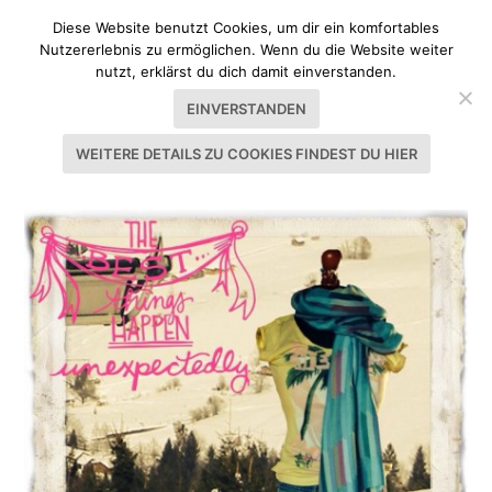
Diese Website benutzt Cookies, um dir ein komfortables
Nutzererlebnis zu ermöglichen. Wenn du die Website weiter
nutzt, erklärst du dich damit einverstanden.
EINVERSTANDEN
WEITERE DETAILS ZU COOKIES FINDEST DU HIER
SCHLAGWORT:
JEANS