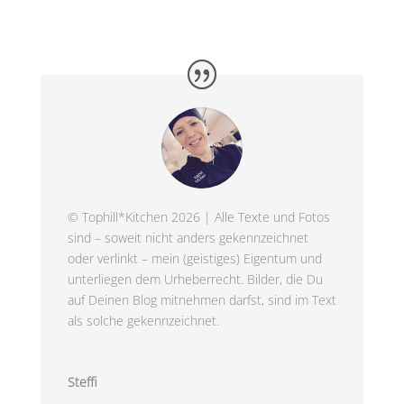
© Tophill*Kitchen 2026 | Alle Texte und Fotos
sind – soweit nicht anders gekennzeichnet
oder verlinkt – mein (geistiges) Eigentum und
unterliegen dem Urheberrecht. Bilder, die Du
auf Deinen Blog mitnehmen darfst, sind im Text
als solche gekennzeichnet.
Steffi