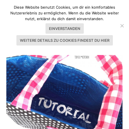
Diese Website benutzt Cookies, um dir ein komfortables
Nutzererlebnis zu ermöglichen. Wenn du die Website weiter
nutzt, erklärst du dich damit einverstanden.
EINVERSTANDEN
WEITERE DETAILS ZU COOKIES FINDEST DU HIER
SCHLAGWORT:
IKEATASCHE NÄHEN