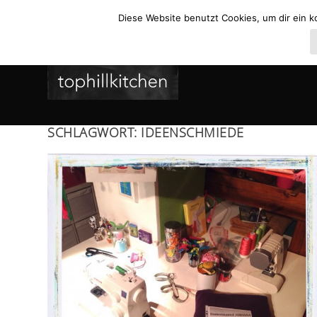
Diese Website benutzt Cookies, um dir ein k
SCHLAGWORT:
IDEENSCHMIEDE