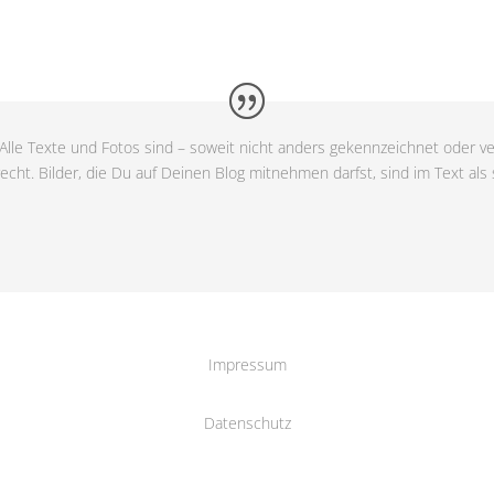
Alle Texte und Fotos sind – soweit nicht anders gekennzeichnet oder ve
cht. Bilder, die Du auf Deinen Blog mitnehmen darfst, sind im Text als
Impressum
Datenschutz