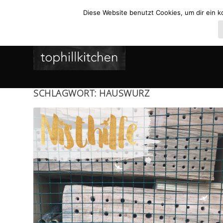
Diese Website benutzt Cookies, um dir ein k
SCHLAGWORT:
HAUSWURZ