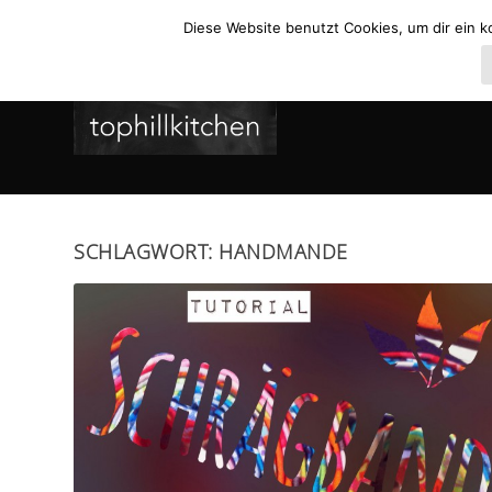
Diese Website benutzt Cookies, um dir ein k
SCHLAGWORT:
HANDMANDE