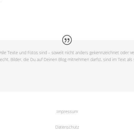
Alle Texte und Fotos sind – soweit nicht anders gekennzeichnet oder ve
cht. Bilder, die Du auf Deinen Blog mitnehmen darfst, sind im Text als
Impressum
Datenschutz