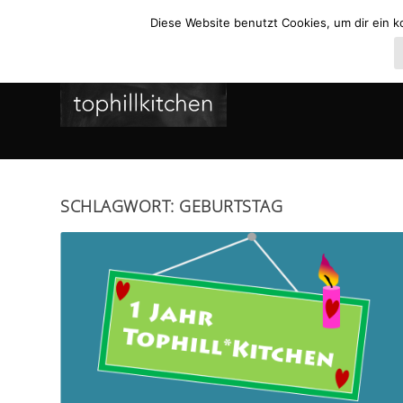
Diese Website benutzt Cookies, um dir ein k
SCHLAGWORT:
GEBURTSTAG