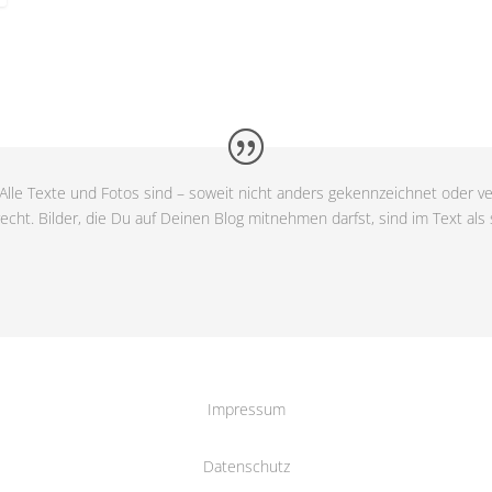
Alle Texte und Fotos sind – soweit nicht anders gekennzeichnet oder ve
cht. Bilder, die Du auf Deinen Blog mitnehmen darfst, sind im Text als
Impressum
Datenschutz