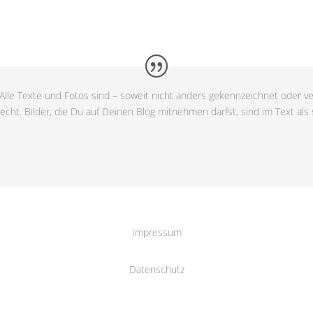
Alle Texte und Fotos sind – soweit nicht anders gekennzeichnet oder ve
cht. Bilder, die Du auf Deinen Blog mitnehmen darfst, sind im Text als
Impressum
Datenschutz