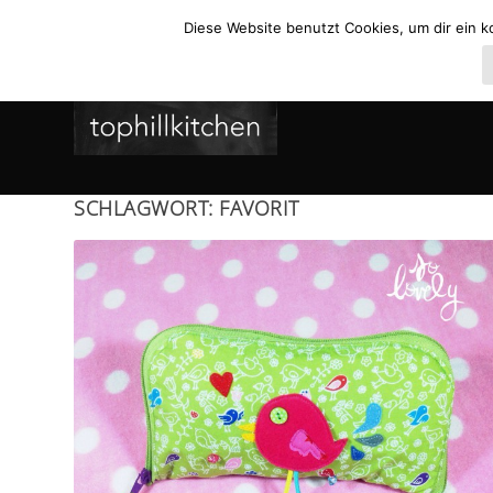
Diese Website benutzt Cookies, um dir ein k
SCHLAGWORT:
FAVORIT