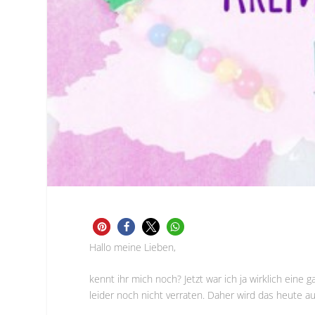
Hallo meine Lieben,
kennt ihr mich noch? Jetzt war ich ja wirklich eine
leider noch nicht verraten. Daher wird das heute a