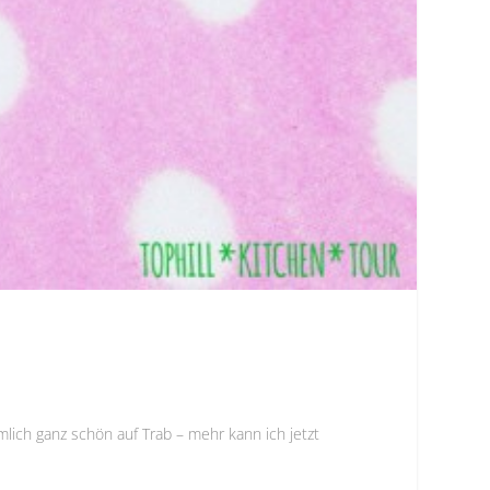
mlich ganz schön auf Trab – mehr kann ich jetzt