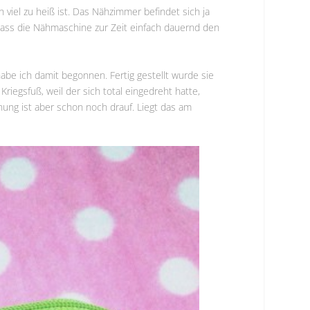
viel zu heiß ist. Das Nähzimmer befindet sich ja
 dass die Nähmaschine zur Zeit einfach dauernd den
abe ich damit begonnen. Fertig gestellt wurde sie
iegsfuß, weil der sich total eingedreht hatte,
ung ist aber schon noch drauf. Liegt das am