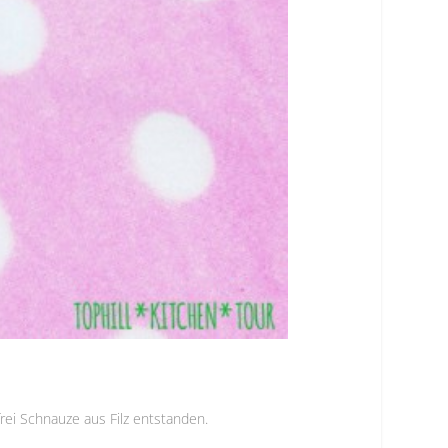
frei Schnauze aus Filz entstanden.