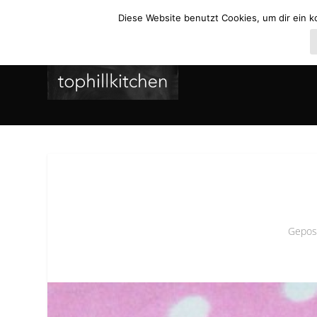
Diese Website benutzt Cookies, um dir ein k
Gepos