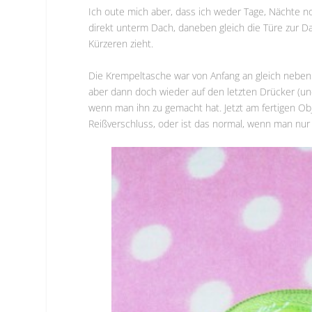
Ich oute mich aber, dass ich weder Tage, Nächte no
direkt unterm Dach, daneben gleich die Türe zur Da
Kürzeren zieht.
Die Krempeltasche war von Anfang an gleich neben 
aber dann doch wieder auf den letzten Drücker (und
wenn man ihn zu gemacht hat. Jetzt am fertigen Ob
Reißverschluss, oder ist das normal, wenn man nur