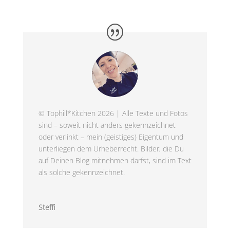
© Tophill*Kitchen 2026 | Alle Texte und Fotos
sind – soweit nicht anders gekennzeichnet
oder verlinkt – mein (geistiges) Eigentum und
unterliegen dem Urheberrecht. Bilder, die Du
auf Deinen Blog mitnehmen darfst, sind im Text
als solche gekennzeichnet.
Steffi