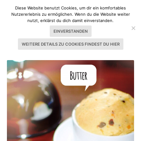
Diese Website benutzt Cookies, um dir ein komfortables
Nutzererlebnis zu ermöglichen. Wenn du die Website weiter
nutzt, erklärst du dich damit einverstanden.
EINVERSTANDEN
WEITERE DETAILS ZU COOKIES FINDEST DU HIER
SCHLAGWORT:
E407