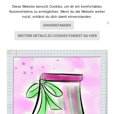
Diese Website benutzt Cookies, um dir ein komfortables
Nutzererlebnis zu ermöglichen. Wenn du die Website weiter
nutzt, erklärst du dich damit einverstanden.
EINVERSTANDEN
WEITERE DETAILS ZU COOKIES FINDEST DU HIER
SCHLAGWORT:
DIRNDLSCHÜRZE