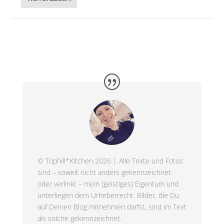
© Tophill*Kitchen 2026 | Alle Texte und Fotos
sind – soweit nicht anders gekennzeichnet
oder verlinkt – mein (geistiges) Eigentum und
unterliegen dem Urheberrecht. Bilder, die Du
auf Deinen Blog mitnehmen darfst, sind im Text
als solche gekennzeichnet.