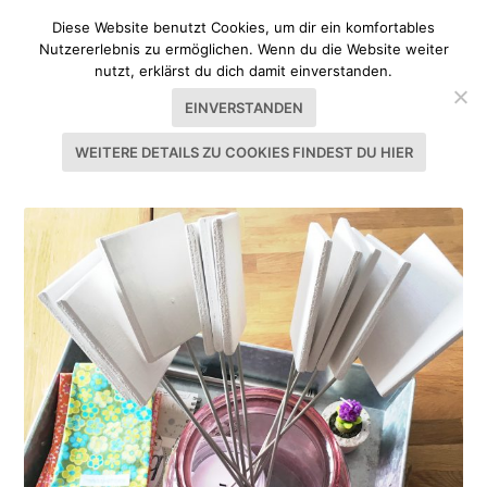
Diese Website benutzt Cookies, um dir ein komfortables
Nutzererlebnis zu ermöglichen. Wenn du die Website weiter
nutzt, erklärst du dich damit einverstanden.
EINVERSTANDEN
WEITERE DETAILS ZU COOKIES FINDEST DU HIER
SCHLAGWORT:
DEKORATION