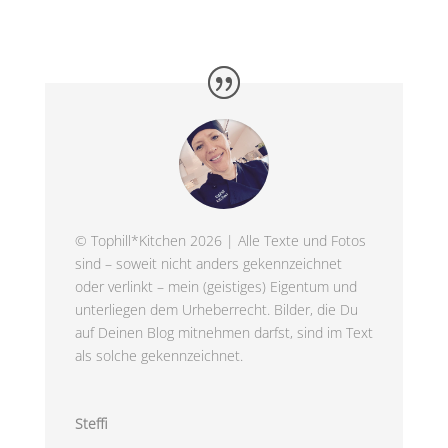
© Tophill*Kitchen 2026 | Alle Texte und Fotos
sind – soweit nicht anders gekennzeichnet
oder verlinkt – mein (geistiges) Eigentum und
unterliegen dem Urheberrecht. Bilder, die Du
auf Deinen Blog mitnehmen darfst, sind im Text
als solche gekennzeichnet.
Steffi