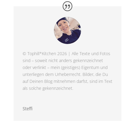
© Tophill*Kitchen 2026 | Alle Texte und Fotos
sind – soweit nicht anders gekennzeichnet
oder verlinkt – mein (geistiges) Eigentum und
unterliegen dem Urheberrecht. Bilder, die Du
auf Deinen Blog mitnehmen darfst, sind im Text
als solche gekennzeichnet.
Steffi