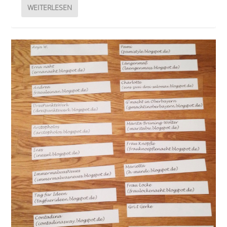
WEITERLESEN