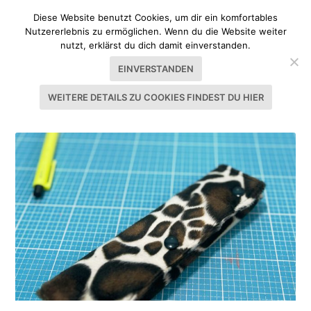
Diese Website benutzt Cookies, um dir ein komfortables
Nutzererlebnis zu ermöglichen. Wenn du die Website weiter
nutzt, erklärst du dich damit einverstanden.
EINVERSTANDEN
WEITERE DETAILS ZU COOKIES FINDEST DU HIER
SCHLAGWORT:
BUNT