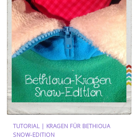
TUTORIAL | KRAGEN FÜR BETHIOUA
SNOW-EDITION