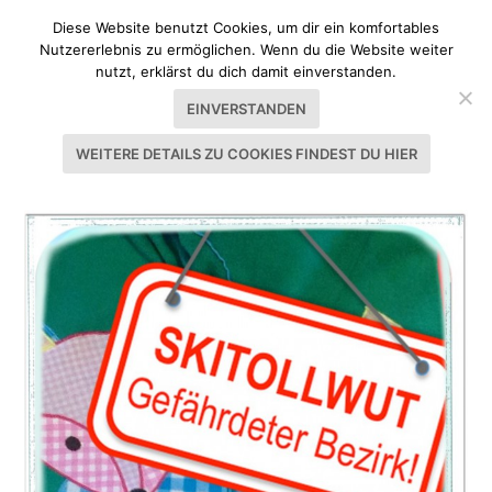
Diese Website benutzt Cookies, um dir ein komfortables
Nutzererlebnis zu ermöglichen. Wenn du die Website weiter
nutzt, erklärst du dich damit einverstanden.
EINVERSTANDEN
WEITERE DETAILS ZU COOKIES FINDEST DU HIER
SCHLAGWORT:
BETHIOUA