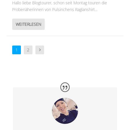
Hallo liebe Blogtourer, schon seit Montag touren die
Probenäherinnen von Pulsinchens Raglanshirt...
WEITERLESEN
1
2