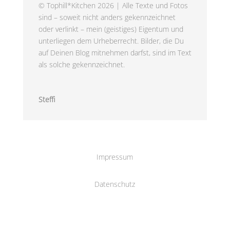
© Tophill*Kitchen 2026 | Alle Texte und Fotos
sind – soweit nicht anders gekennzeichnet
oder verlinkt – mein (geistiges) Eigentum und
unterliegen dem Urheberrecht. Bilder, die Du
auf Deinen Blog mitnehmen darfst, sind im Text
als solche gekennzeichnet.
Steffi
Impressum
Datenschutz