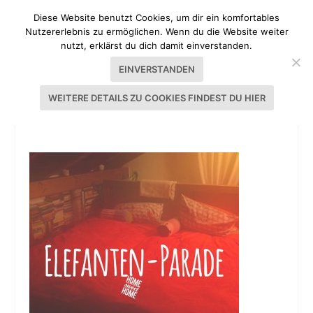
Diese Website benutzt Cookies, um dir ein komfortables
Nutzererlebnis zu ermöglichen. Wenn du die Website weiter
nutzt, erklärst du dich damit einverstanden.
EINVERSTANDEN
WEITERE DETAILS ZU COOKIES FINDEST DU HIER
ELEFANTEN-PARADE