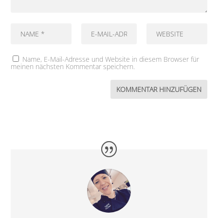
Name, E-Mail-Adresse und Website in diesem Browser für
meinen nächsten Kommentar speichern.