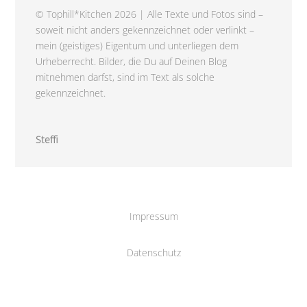
© Tophill*Kitchen 2026 | Alle Texte und Fotos sind –
soweit nicht anders gekennzeichnet oder verlinkt –
mein (geistiges) Eigentum und unterliegen dem
Urheberrecht. Bilder, die Du auf Deinen Blog
mitnehmen darfst, sind im Text als solche
gekennzeichnet.
Steffi
Impressum
Datenschutz