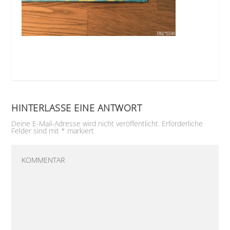
HINTERLASSE EINE ANTWORT
Deine E-Mail-Adresse wird nicht veröffentlicht.
Erforderliche
Felder sind mit
*
markiert