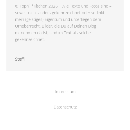
© Tophill*Kitchen 2026 | Alle Texte und Fotos sind –
soweit nicht anders gekennzeichnet oder verlinkt –
mein (geistiges) Eigentum und unterliegen dem
Urheberrecht. Bilder, die Du auf Deinen Blog
mitnehmen darfst, sind im Text als solche
gekennzeichnet.
Steffi
Impressum
Datenschutz