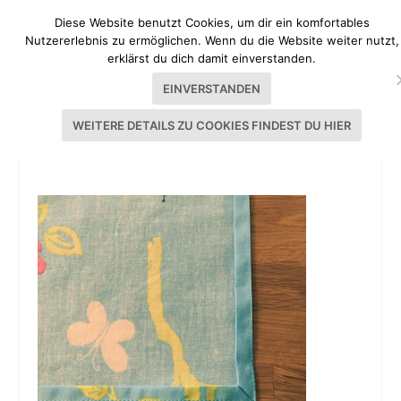
Diese Website benutzt Cookies, um dir ein komfortables
Nutzererlebnis zu ermöglichen. Wenn du die Website weiter nutzt,
erklärst du dich damit einverstanden.
EINVERSTANDEN
WEITERE DETAILS ZU COOKIES FINDEST DU HIER
STOFFSERVIETTEN_NÄHEN_TOPHILLKITCHEN_0