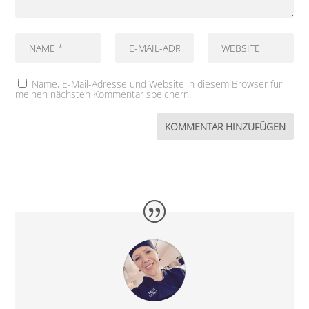
Name, E-Mail-Adresse und Website in diesem Browser für
meinen nächsten Kommentar speichern.