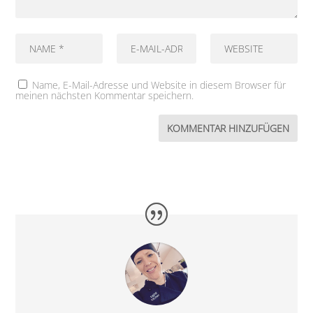
Name, E-Mail-Adresse und Website in diesem Browser für
meinen nächsten Kommentar speichern.