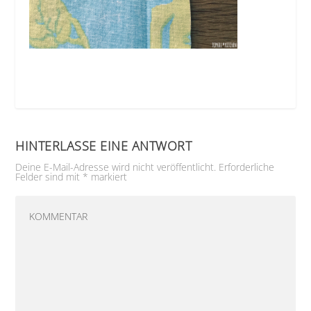
HINTERLASSE EINE ANTWORT
Deine E-Mail-Adresse wird nicht veröffentlicht.
Erforderliche
Felder sind mit
*
markiert