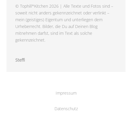
© Tophill*Kitchen 2026 | Alle Texte und Fotos sind –
soweit nicht anders gekennzeichnet oder verlinkt –
mein (geistiges) Eigentum und unterliegen dem
Urheberrecht. Bilder, die Du auf Deinen Blog
mitnehmen darfst, sind im Text als solche
gekennzeichnet.
Steffi
Impressum
Datenschutz