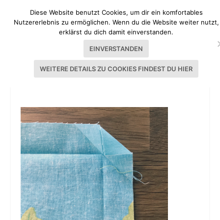
Diese Website benutzt Cookies, um dir ein komfortables
Nutzererlebnis zu ermöglichen. Wenn du die Website weiter nutzt,
erklärst du dich damit einverstanden.
EINVERSTANDEN
WEITERE DETAILS ZU COOKIES FINDEST DU HIER
STOFFSERVIETTEN_NÄHEN_TOPHILLKITCHEN_0