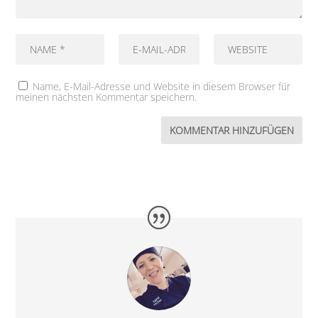
Name, E-Mail-Adresse und Website in diesem Browser für
meinen nächsten Kommentar speichern.