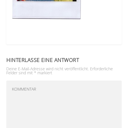
HINTERLASSE EINE ANTWORT
Deine E-Mail-Adresse wird nicht veröffentlicht.
Erforderliche
Felder sind mit
*
markiert