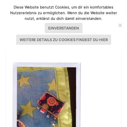
Diese Website benutzt Cookies, um dir ein komfortables
Nutzererlebnis zu ermöglichen. Wenn du die Website weiter
nutzt, erklärst du dich damit einverstanden.
EINVERSTANDEN
WEITERE DETAILS ZU COOKIES FINDEST DU HIER
KUSCHELDECKE NÄHEN