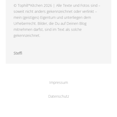
© Tophill*Kitchen 2026 | Alle Texte und Fotos sind –
soweit nicht anders gekennzeichnet oder verlinkt –
mein (geistiges) Eigentum und unterliegen dem
Urheberrecht. Bilder, die Du auf Deinen Blog
mitnehmen darfst, sind im Text als solche
gekennzeichnet.
Steffi
Impressum
Datenschutz