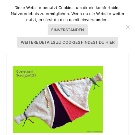
Diese Website benutzt Cookies, um dir ein komfortables
Nutzererlebnis zu ermöglichen. Wenn du die Website weiter
nutzt, erklärst du dich damit einverstanden.
EINVERSTANDEN
WEITERE DETAILS ZU COOKIES FINDEST DU HIER
SHRUGODIL