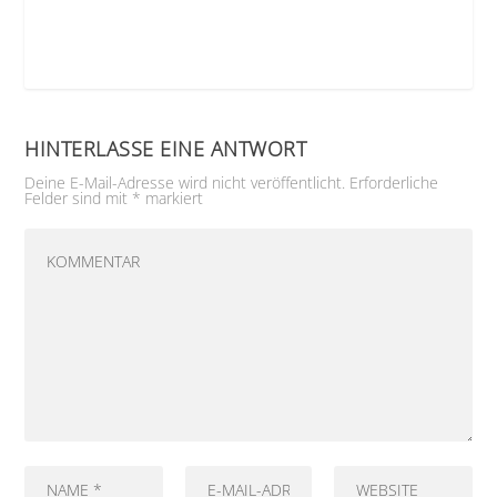
HINTERLASSE EINE ANTWORT
Deine E-Mail-Adresse wird nicht veröffentlicht.
Erforderliche
Felder sind mit
*
markiert