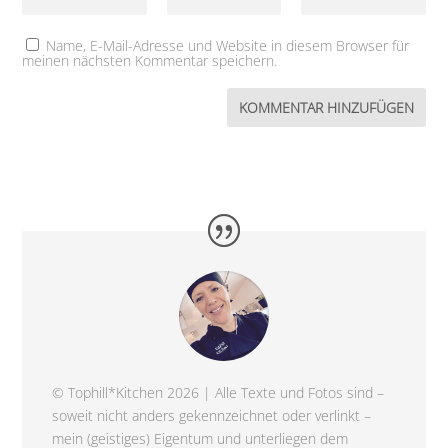
Name, E-Mail-Adresse und Website in diesem Browser für
meinen nächsten Kommentar speichern.
© Tophill*Kitchen 2026 | Alle Texte und Fotos sind –
soweit nicht anders gekennzeichnet oder verlinkt –
mein (geistiges) Eigentum und unterliegen dem