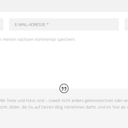
ür meinen nächsten Kommentar speichern.
lle Texte und Fotos sind – soweit nicht anders gekennzeichnet oder ver
cht. Bilder, die Du auf Deinen Blog mitnehmen darfst, sind im Text als