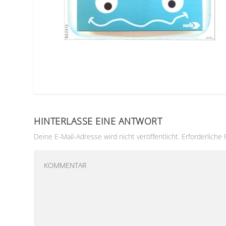
HINTERLASSE EINE ANTWORT
Deine E-Mail-Adresse wird nicht veröffentlicht.
Erforderliche 