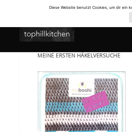
Diese Website benutzt Cookies, um dir ein k
MEINE ERSTEN HÄKELVERSUCHE