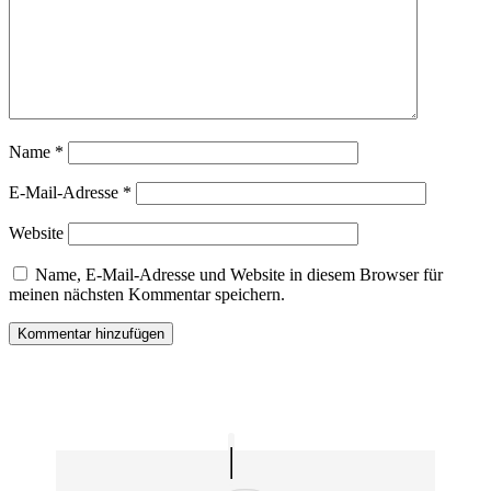
Name
*
E-Mail-Adresse
*
Website
Name, E-Mail-Adresse und Website in diesem Browser für
meinen nächsten Kommentar speichern.