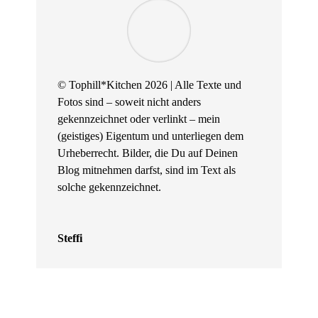
© Tophill*Kitchen 2026 | Alle Texte und
Fotos sind – soweit nicht anders
gekennzeichnet oder verlinkt – mein
(geistiges) Eigentum und unterliegen dem
Urheberrecht. Bilder, die Du auf Deinen
Blog mitnehmen darfst, sind im Text als
solche gekennzeichnet.
Steffi