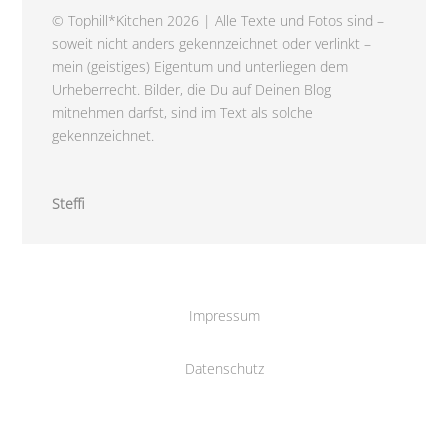
© Tophill*Kitchen 2026 | Alle Texte und Fotos sind –
soweit nicht anders gekennzeichnet oder verlinkt –
mein (geistiges) Eigentum und unterliegen dem
Urheberrecht. Bilder, die Du auf Deinen Blog
mitnehmen darfst, sind im Text als solche
gekennzeichnet.
Steffi
Impressum
Datenschutz