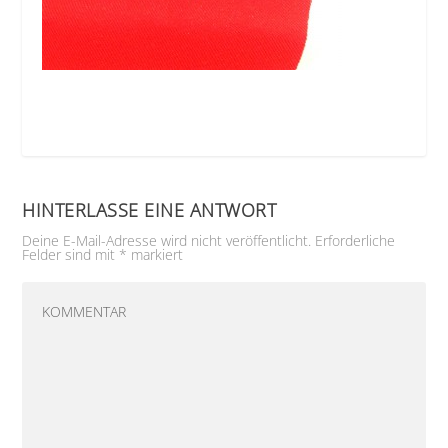
HINTERLASSE EINE ANTWORT
Deine E-Mail-Adresse wird nicht veröffentlicht.
Erforderliche
Felder sind mit
*
markiert