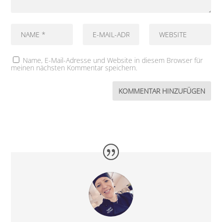
Name, E-Mail-Adresse und Website in diesem Browser für
meinen nächsten Kommentar speichern.