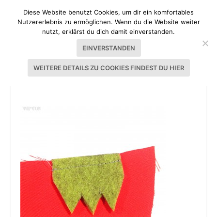
Diese Website benutzt Cookies, um dir ein komfortables
Nutzererlebnis zu ermöglichen. Wenn du die Website weiter
nutzt, erklärst du dich damit einverstanden.
EINVERSTANDEN
WEITERE DETAILS ZU COOKIES FINDEST DU HIER
SEW A CHICKEN – HÜHNERALARM