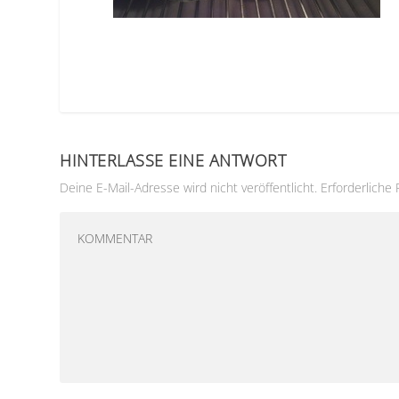
HINTERLASSE EINE ANTWORT
Deine E-Mail-Adresse wird nicht veröffentlicht.
Erforderliche 