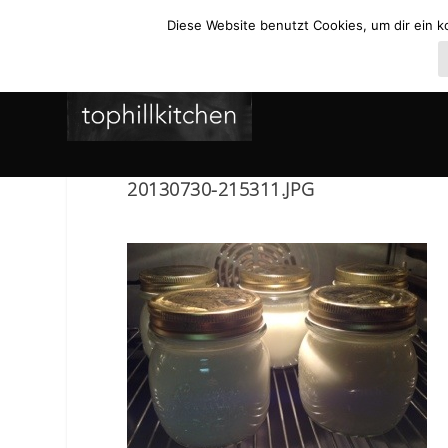
Diese Website benutzt Cookies, um dir ein k
20130730-215311.JPG