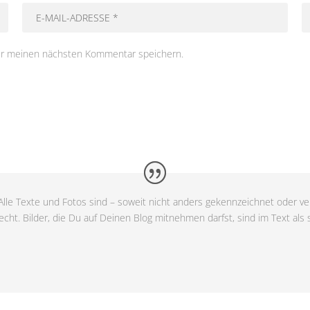
ür meinen nächsten Kommentar speichern.
lle Texte und Fotos sind – soweit nicht anders gekennzeichnet oder ver
cht. Bilder, die Du auf Deinen Blog mitnehmen darfst, sind im Text als