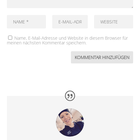
Name, E-Mail-Adresse und Website in diesem Browser für
meinen nächsten Kommentar speichern.