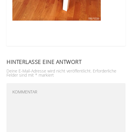
HINTERLASSE EINE ANTWORT
Deine E-Mail-Adresse wird nicht veröffentlicht.
Erforderliche
Felder sind mit
*
markiert