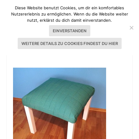
Diese Website benutzt Cookies, um dir ein komfortables
Nutzererlebnis zu ermöglichen. Wenn du die Website weiter
nutzt, erklärst du dich damit einverstanden.
EINVERSTANDEN
WEITERE DETAILS ZU COOKIES FINDEST DU HIER
SCHWEDEN-HACK HOCKER