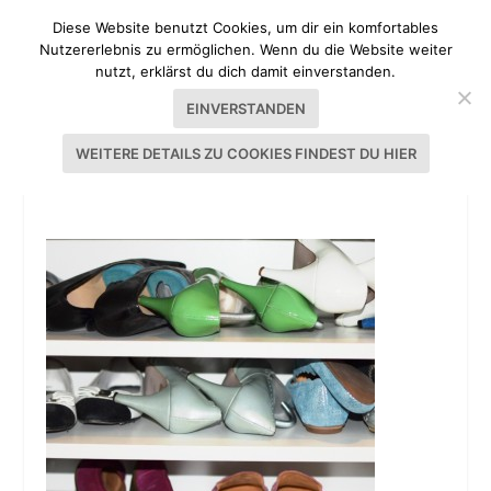
Diese Website benutzt Cookies, um dir ein komfortables
Nutzererlebnis zu ermöglichen. Wenn du die Website weiter
nutzt, erklärst du dich damit einverstanden.
EINVERSTANDEN
WEITERE DETAILS ZU COOKIES FINDEST DU HIER
SCHUHE_MACHEN_LEUTE_12