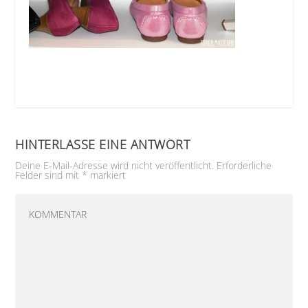
HINTERLASSE EINE ANTWORT
Deine E-Mail-Adresse wird nicht veröffentlicht.
Erforderliche
Felder sind mit
*
markiert