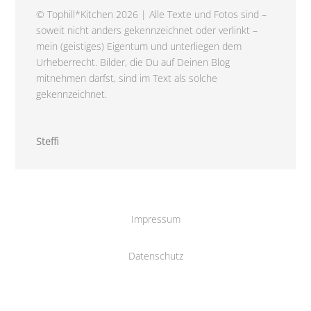
© Tophill*Kitchen 2026 | Alle Texte und Fotos sind –
soweit nicht anders gekennzeichnet oder verlinkt –
mein (geistiges) Eigentum und unterliegen dem
Urheberrecht. Bilder, die Du auf Deinen Blog
mitnehmen darfst, sind im Text als solche
gekennzeichnet.
Steffi
Impressum
Datenschutz