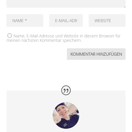
Name, E-Mail-Adresse und Website in diesem Browser für
meinen nächsten Kommentar speichern.