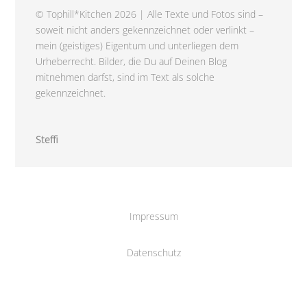
© Tophill*Kitchen 2026 | Alle Texte und Fotos sind –
soweit nicht anders gekennzeichnet oder verlinkt –
mein (geistiges) Eigentum und unterliegen dem
Urheberrecht. Bilder, die Du auf Deinen Blog
mitnehmen darfst, sind im Text als solche
gekennzeichnet.
Steffi
Impressum
Datenschutz