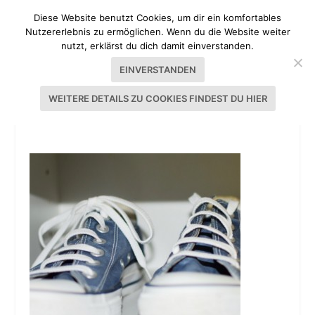
Diese Website benutzt Cookies, um dir ein komfortables
Nutzererlebnis zu ermöglichen. Wenn du die Website weiter
nutzt, erklärst du dich damit einverstanden.
EINVERSTANDEN
WEITERE DETAILS ZU COOKIES FINDEST DU HIER
SCHUHE_MACHEN_LEUTE_11