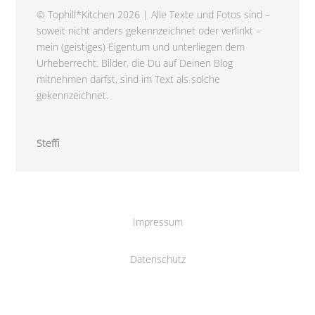
© Tophill*Kitchen 2026 | Alle Texte und Fotos sind –
soweit nicht anders gekennzeichnet oder verlinkt –
mein (geistiges) Eigentum und unterliegen dem
Urheberrecht. Bilder, die Du auf Deinen Blog
mitnehmen darfst, sind im Text als solche
gekennzeichnet.
Steffi
Impressum
Datenschutz