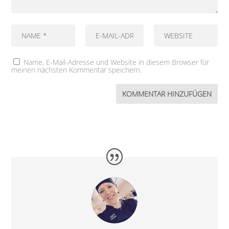
Name, E-Mail-Adresse und Website in diesem Browser für
meinen nächsten Kommentar speichern.