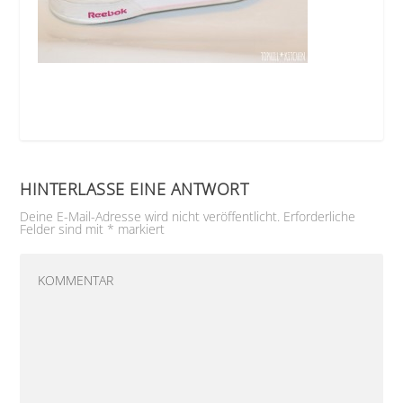
HINTERLASSE EINE ANTWORT
Deine E-Mail-Adresse wird nicht veröffentlicht.
Erforderliche
Felder sind mit
*
markiert