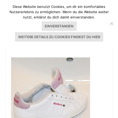
Diese Website benutzt Cookies, um dir ein komfortables
Nutzererlebnis zu ermöglichen. Wenn du die Website weiter
nutzt, erklärst du dich damit einverstanden.
EINVERSTANDEN
WEITERE DETAILS ZU COOKIES FINDEST DU HIER
SCHUHE_MACHEN_LEUTE_09