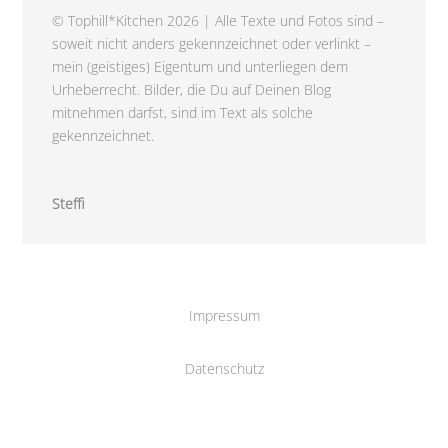
© Tophill*Kitchen 2026 | Alle Texte und Fotos sind –
soweit nicht anders gekennzeichnet oder verlinkt –
mein (geistiges) Eigentum und unterliegen dem
Urheberrecht. Bilder, die Du auf Deinen Blog
mitnehmen darfst, sind im Text als solche
gekennzeichnet.
Steffi
Impressum
Datenschutz