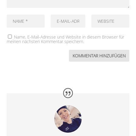
Name, E-Mail-Adresse und Website in diesem Browser für
meinen nächsten Kommentar speichern.