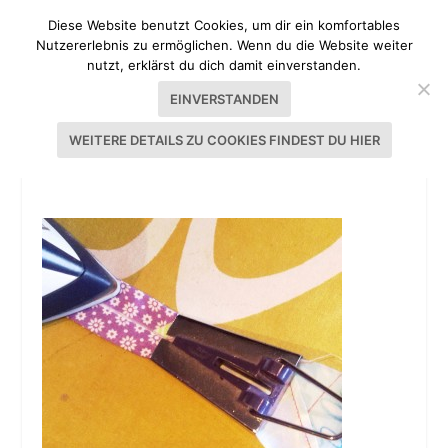
Diese Website benutzt Cookies, um dir ein komfortables
Nutzererlebnis zu ermöglichen. Wenn du die Website weiter
nutzt, erklärst du dich damit einverstanden.
EINVERSTANDEN
WEITERE DETAILS ZU COOKIES FINDEST DU HIER
SCHRÄGBAND-SALAT