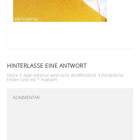
HINTERLASSE EINE ANTWORT
Deine E-Mail-Adresse wird nicht veröffentlicht.
Erforderliche
Felder sind mit
*
markiert