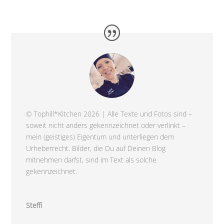
© Tophill*Kitchen 2026 | Alle Texte und Fotos sind –
soweit nicht anders gekennzeichnet oder verlinkt –
mein (geistiges) Eigentum und unterliegen dem
Urheberrecht. Bilder, die Du auf Deinen Blog
mitnehmen darfst, sind im Text als solche
gekennzeichnet.
Steffi