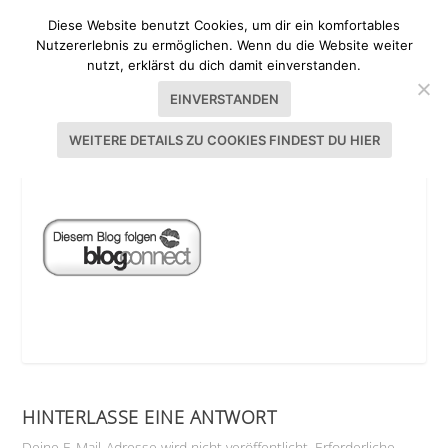
Diese Website benutzt Cookies, um dir ein komfortables
Nutzererlebnis zu ermöglichen. Wenn du die Website weiter
nutzt, erklärst du dich damit einverstanden.
EINVERSTANDEN
WEITERE DETAILS ZU COOKIES FINDEST DU HIER
FOLGEN41
HINTERLASSE EINE ANTWORT
Deine E-Mail-Adresse wird nicht veröffentlicht.
Erforderliche