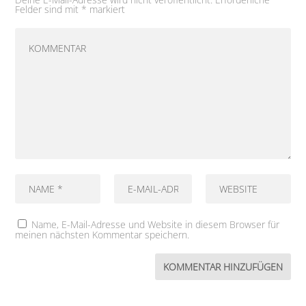
Felder sind mit
*
markiert
Name, E-Mail-Adresse und Website in diesem Browser für
meinen nächsten Kommentar speichern.