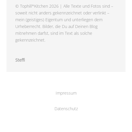
© Tophill*Kitchen 2026 | Alle Texte und Fotos sind –
soweit nicht anders gekennzeichnet oder verlinkt –
mein (geistiges) Eigentum und unterliegen dem
Urheberrecht. Bilder, die Du auf Deinen Blog
mitnehmen darfst, sind im Text als solche
gekennzeichnet.
Steffi
Impressum
Datenschutz