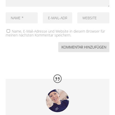
Name, E-Mail-Adresse und Website in diesem Browser für
meinen nächsten Kommentar speichern.