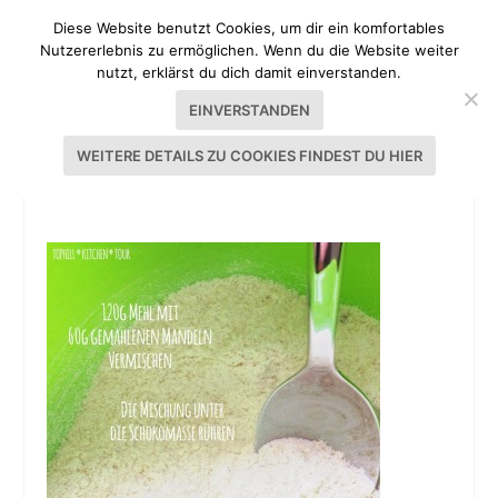
Diese Website benutzt Cookies, um dir ein komfortables
Nutzererlebnis zu ermöglichen. Wenn du die Website weiter
nutzt, erklärst du dich damit einverstanden.
EINVERSTANDEN
WEITERE DETAILS ZU COOKIES FINDEST DU HIER
SACHERTORTE