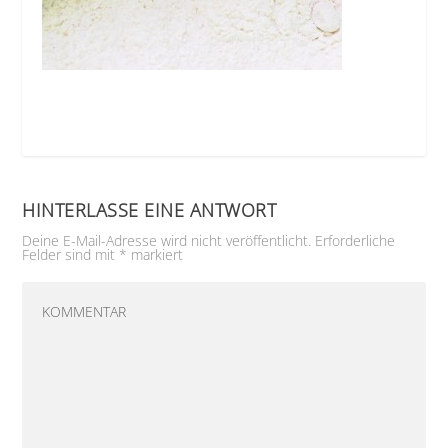
HINTERLASSE EINE ANTWORT
Deine E-Mail-Adresse wird nicht veröffentlicht.
Erforderliche
Felder sind mit
*
markiert