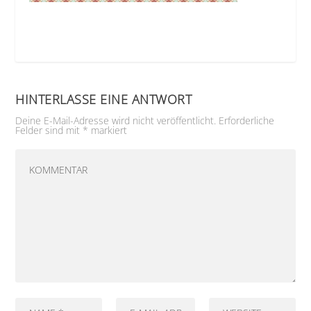
HINTERLASSE EINE ANTWORT
Deine E-Mail-Adresse wird nicht veröffentlicht.
Erforderliche
Felder sind mit
*
markiert