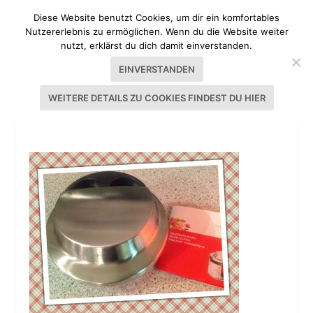
Diese Website benutzt Cookies, um dir ein komfortables
Nutzererlebnis zu ermöglichen. Wenn du die Website weiter
nutzt, erklärst du dich damit einverstanden.
EINVERSTANDEN
WEITERE DETAILS ZU COOKIES FINDEST DU HIER
RÖSLE MULTISCHNEIDER EDELSTAHL