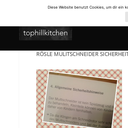
Diese Website benutzt Cookies, um dir ein k
RÖSLE MULITSCHNEIDER SICHERHEI