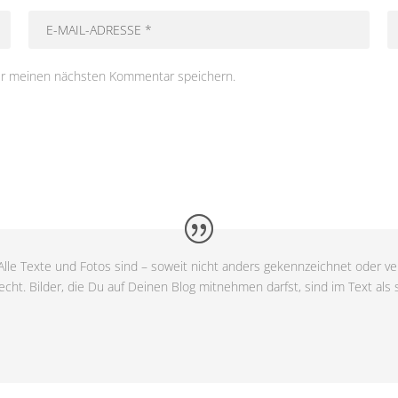
ür meinen nächsten Kommentar speichern.
lle Texte und Fotos sind – soweit nicht anders gekennzeichnet oder ver
cht. Bilder, die Du auf Deinen Blog mitnehmen darfst, sind im Text als