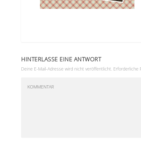
HINTERLASSE EINE ANTWORT
Deine E-Mail-Adresse wird nicht veröffentlicht.
Erforderliche 