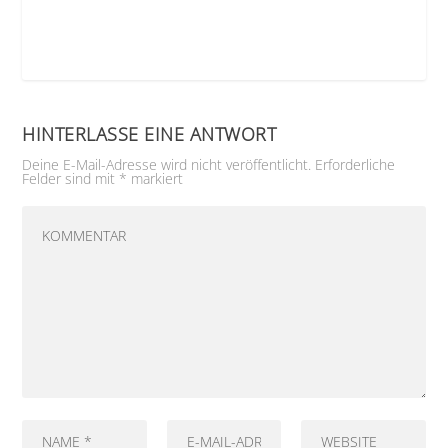
HINTERLASSE EINE ANTWORT
Deine E-Mail-Adresse wird nicht veröffentlicht.
Erforderliche
Felder sind mit
*
markiert