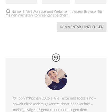
Name, E-Mail-Adresse und Website in diesem Browser für
meinen nächsten Kommentar speichern.
© Tophill*Kitchen 2026 | Alle Texte und Fotos sind –
soweit nicht anders gekennzeichnet oder verlinkt –
mein (geistiges) Eigentum und unterliegen dem