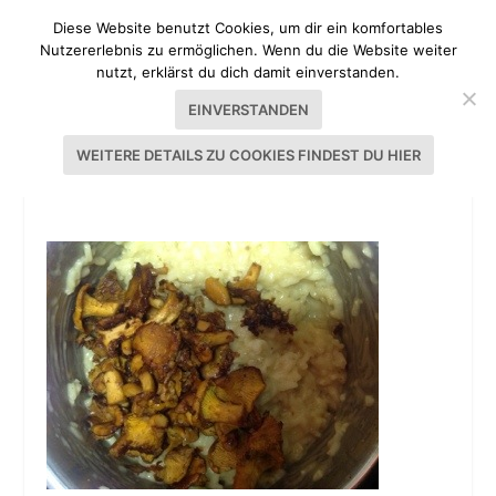
Diese Website benutzt Cookies, um dir ein komfortables
Nutzererlebnis zu ermöglichen. Wenn du die Website weiter
nutzt, erklärst du dich damit einverstanden.
EINVERSTANDEN
WEITERE DETAILS ZU COOKIES FINDEST DU HIER
RISOTTO MIT PFIFFERLINGEN