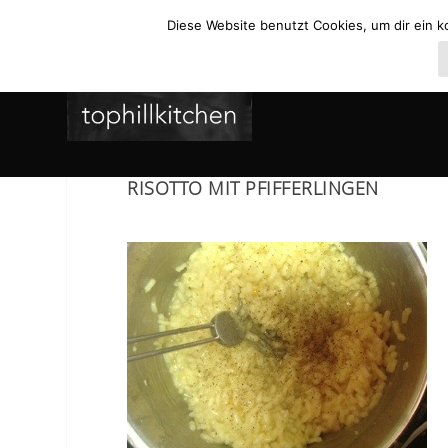
Diese Website benutzt Cookies, um dir ein k
RISOTTO MIT PFIFFERLINGEN