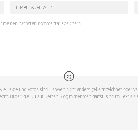
ür meinen nächsten Kommentar speichern.
lle Texte und Fotos sind – soweit nicht anders gekennzeichnet oder ver
cht. Bilder, die Du auf Deinen Blog mitnehmen darfst, sind im Text als