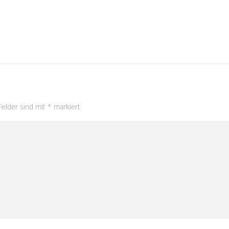
Felder sind mit
*
markiert