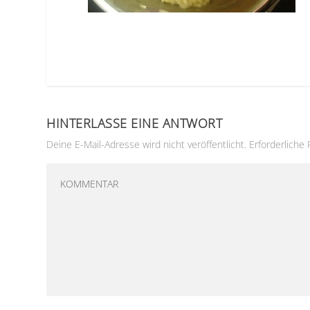
HINTERLASSE EINE ANTWORT
Deine E-Mail-Adresse wird nicht veröffentlicht.
Erforderliche 