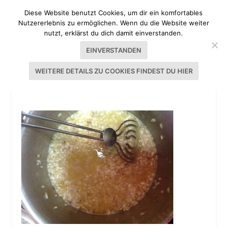
Diese Website benutzt Cookies, um dir ein komfortables
Nutzererlebnis zu ermöglichen. Wenn du die Website weiter
nutzt, erklärst du dich damit einverstanden.
EINVERSTANDEN
WEITERE DETAILS ZU COOKIES FINDEST DU HIER
RISOTTO MIT PFIFFERLINGEN