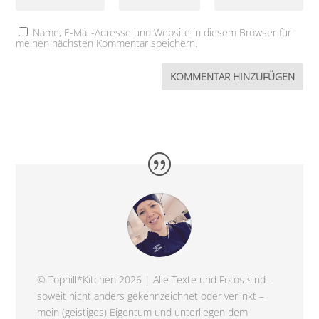
Name, E-Mail-Adresse und Website in diesem Browser für
meinen nächsten Kommentar speichern.
© Tophill*Kitchen 2026 | Alle Texte und Fotos sind –
soweit nicht anders gekennzeichnet oder verlinkt –
mein (geistiges) Eigentum und unterliegen dem