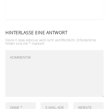
HINTERLASSE EINE ANTWORT
Deine E-Mail-Adresse wird nicht veröffentlicht.
Erforderliche
Felder sind mit
*
markiert