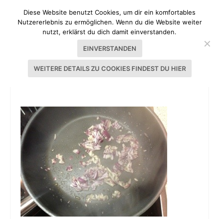
Diese Website benutzt Cookies, um dir ein komfortables
Nutzererlebnis zu ermöglichen. Wenn du die Website weiter
nutzt, erklärst du dich damit einverstanden.
EINVERSTANDEN
WEITERE DETAILS ZU COOKIES FINDEST DU HIER
RISOTTO_ZWIEBEL_SPARGEL