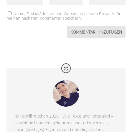
Name, E-Mail-Adresse und Website in diesem Browser für
meinen nächsten Kommentar speichern.
© Tophill*Kitchen 2026 | Alle Texte und Fotos sind –
soweit nicht anders gekennzeichnet oder verlinkt –
mein (geistiges) Eigentum und unterliegen dem