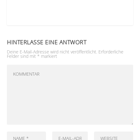
HINTERLASSE EINE ANTWORT
Deine E-Mail-Adresse wird nicht veröffentlicht.
Erforderliche
Felder sind mit
*
markiert