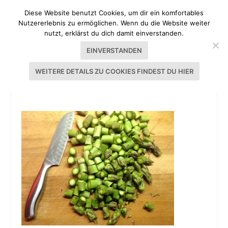
Diese Website benutzt Cookies, um dir ein komfortables
Nutzererlebnis zu ermöglichen. Wenn du die Website weiter
nutzt, erklärst du dich damit einverstanden.
EINVERSTANDEN
WEITERE DETAILS ZU COOKIES FINDEST DU HIER
RISOTTO_SPARGEL