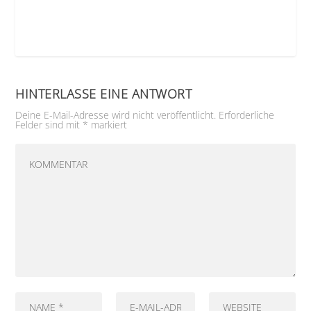
HINTERLASSE EINE ANTWORT
Deine E-Mail-Adresse wird nicht veröffentlicht.
Erforderliche
Felder sind mit
*
markiert