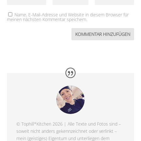
Name, E-Mail-Adresse und Website in diesem Browser für
meinen nächsten Kommentar speichern.
© Tophill*Kitchen 2026 | Alle Texte und Fotos sind –
soweit nicht anders gekennzeichnet oder verlinkt –
mein (geistiges) Eigentum und unterliegen dem