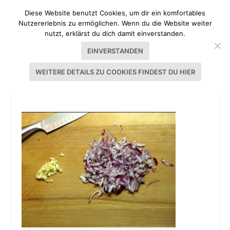
Diese Website benutzt Cookies, um dir ein komfortables
Nutzererlebnis zu ermöglichen. Wenn du die Website weiter
nutzt, erklärst du dich damit einverstanden.
EINVERSTANDEN
WEITERE DETAILS ZU COOKIES FINDEST DU HIER
20130525-001643.JPG