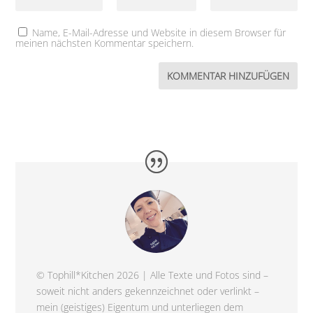
Name, E-Mail-Adresse und Website in diesem Browser für
meinen nächsten Kommentar speichern.
© Tophill*Kitchen 2026 | Alle Texte und Fotos sind –
soweit nicht anders gekennzeichnet oder verlinkt –
mein (geistiges) Eigentum und unterliegen dem