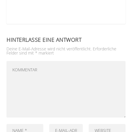
HINTERLASSE EINE ANTWORT
Deine E-Mail-Adresse wird nicht veröffentlicht.
Erforderliche
Felder sind mit
*
markiert