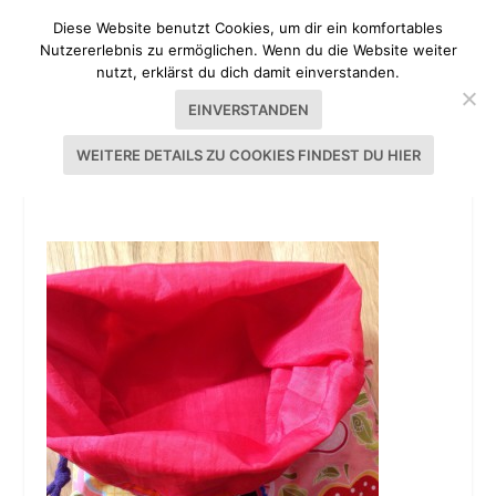
Diese Website benutzt Cookies, um dir ein komfortables
Nutzererlebnis zu ermöglichen. Wenn du die Website weiter
nutzt, erklärst du dich damit einverstanden.
EINVERSTANDEN
WEITERE DETAILS ZU COOKIES FINDEST DU HIER
IMG_5793.JPG