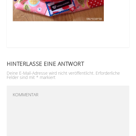
HINTERLASSE EINE ANTWORT
Deine E-Mail-Adresse wird nicht veröffentlicht.
Erforderliche
Felder sind mit
*
markiert