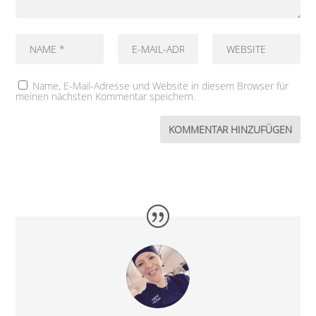
Name, E-Mail-Adresse und Website in diesem Browser für
meinen nächsten Kommentar speichern.