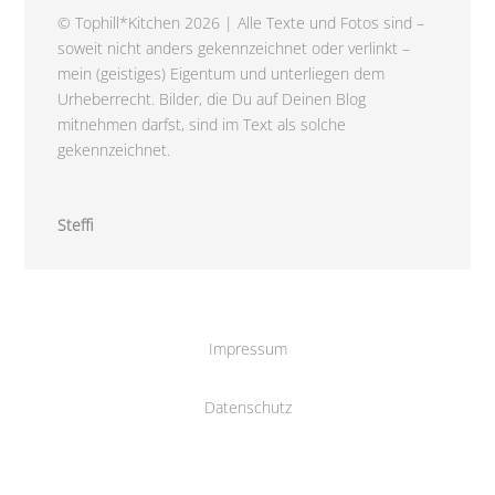
© Tophill*Kitchen 2026 | Alle Texte und Fotos sind –
soweit nicht anders gekennzeichnet oder verlinkt –
mein (geistiges) Eigentum und unterliegen dem
Urheberrecht. Bilder, die Du auf Deinen Blog
mitnehmen darfst, sind im Text als solche
gekennzeichnet.
Steffi
Impressum
Datenschutz