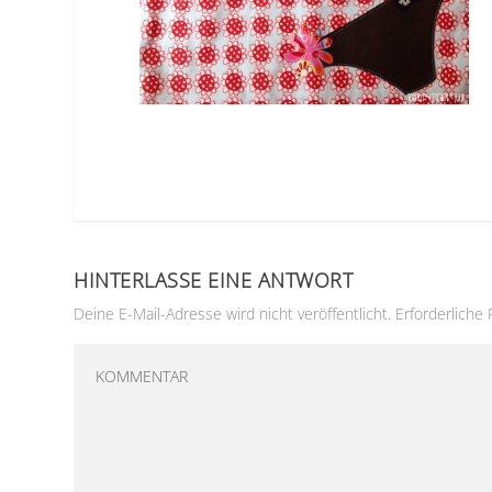
HINTERLASSE EINE ANTWORT
Deine E-Mail-Adresse wird nicht veröffentlicht.
Erforderliche 