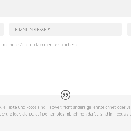
ür meinen nächsten Kommentar speichern.
lle Texte und Fotos sind – soweit nicht anders gekennzeichnet oder ver
cht. Bilder, die Du auf Deinen Blog mitnehmen darfst, sind im Text als