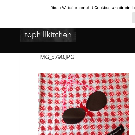
Diese Website benutzt Cookies, um dir ein k
IMG_5790.JPG